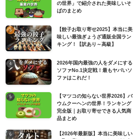
の世界」で紹介された美味しいそ
ばのまとめ
【餃子お取り寄せ2025】本当に美
味しい最強ぎょうざ通販全国ラン
キング！【訳あり～高級】
2026年国内最強の人をダメにする
ソファNo.1決定戦！最もヤバいソ
ファはこれだ！
【マツコの知らない世界2026】バ
ウムクーヘンの世界！ランキング
完全版｜お取り寄せできる人気商
品まとめ
【2026年最新版】本当に美味しい