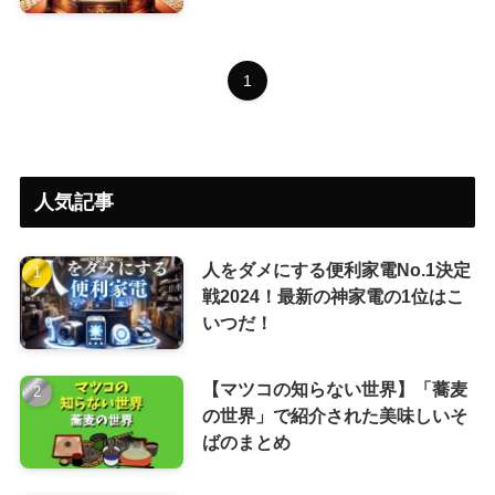
1
人気記事
人をダメにする便利家電No.1決定
戦2024！最新の神家電の1位はこ
いつだ！
【マツコの知らない世界】「蕎麦
の世界」で紹介された美味しいそ
ばのまとめ