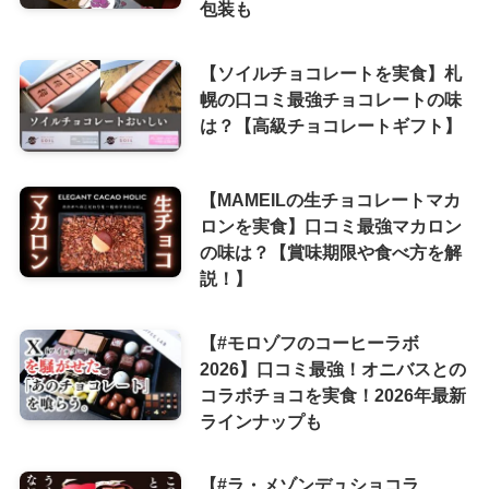
包装も
【ソイルチョコレートを実食】札
幌の口コミ最強チョコレートの味
は？【高級チョコレートギフト】
【MAMEILの生チョコレートマカ
ロンを実食】口コミ最強マカロン
の味は？【賞味期限や食べ方を解
説！】
【#モロゾフのコーヒーラボ
2026】口コミ最強！オニバスとの
コラボチョコを実食！2026年最新
ラインナップも
【#ラ・メゾンデュショコラ