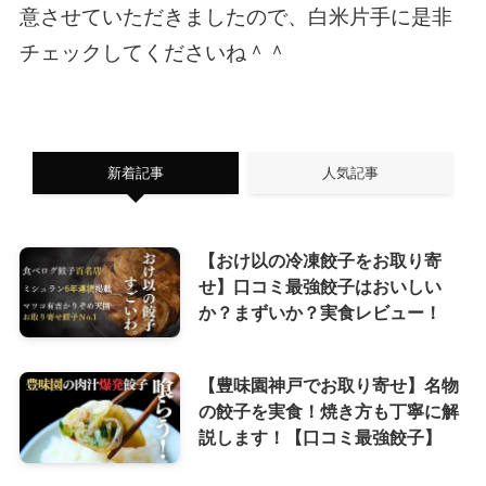
意させていただきましたので、白米片手に是非
チェックしてくださいね＾＾
新着記事
人気記事
【おけ以の冷凍餃子をお取り寄
せ】口コミ最強餃子はおいしい
か？まずいか？実食レビュー！
【豊味園神戸でお取り寄せ】名物
の餃子を実食！焼き方も丁寧に解
説します！【口コミ最強餃子】