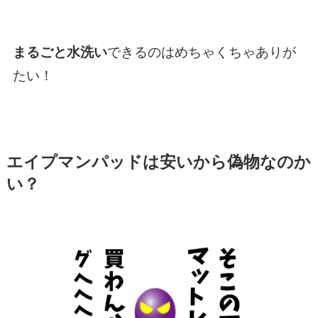
まるごと水洗い
できるのはめちゃくちゃありが
たい！
エイプマンパッドは安いから偽物なのか
い？