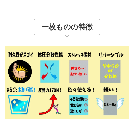
一枚ものの特徴