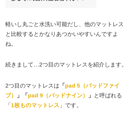
軽いし丸ごと水洗い可能だし、他のマットレス
と比較するとかなりあつかいやすいんですよ
ね。
続きまして…2つ目のマットレスを紹介します。
2つ目のマットレスは
「
pad 5（パッドファイ
ブ）
」「
pad 9（パッドナイン）
」
と呼ばれる
「
1枚ものマットレス
」です。