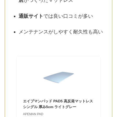
店
がつくったマットレス
通販サイト
では良い口コミが多い
メンテナンスがしやすく耐久性も高い
エイプマンパッド PAD5 高反発マットレス
シングル 厚み5cm ライトグレー
APEMAN PAD