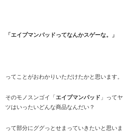
「エイプマンパッドってなんかスゲーな。」
ってことがおわかりいただけたかと思います。
そのモノスンゴイ「
エイプマンパッド
」ってヤ
ツはいったいどんな商品なんだい？
って部分にググっとせまっていきたいと思いま