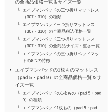
の全商品価格一覧＆サイズ一覧
エイプマンパッドの三つ折りマットレス
（307・310）の種類
エイプマンパッド三つ折りマットレス
（307・310）の全商品税込価格一覧
エイプマンパッド三つ折りマットレス
（307・310）の全商品サイズ・重さ一覧
エイプマンパッドの三つ折りベッドマッ
トの8つの特徴
エイプマンパッドの1枚ものマットレス
（pad 5・pad 9）の全商品価格一覧＆サ
イズ一覧
エイプマンパッドの1枚もの（pad 5・pad
9）の種類
エイプマンパッド1枚もの（pad 5・pad