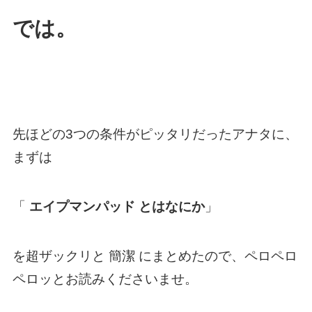
では。
先ほどの3つの条件がピッタリだったアナタに、
まずは
「
エイプマンパッド とはなにか
」
を超ザックリと 簡潔 にまとめたので、ペロペロ
ペロッとお読みくださいませ。