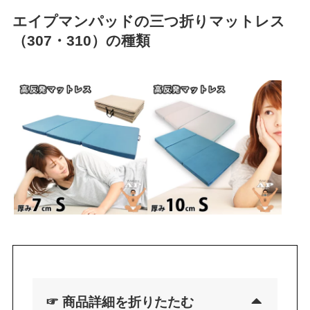
エイプマンパッドの三つ折りマットレス
（307・310）の種類
☞
商品詳細を折りたたむ