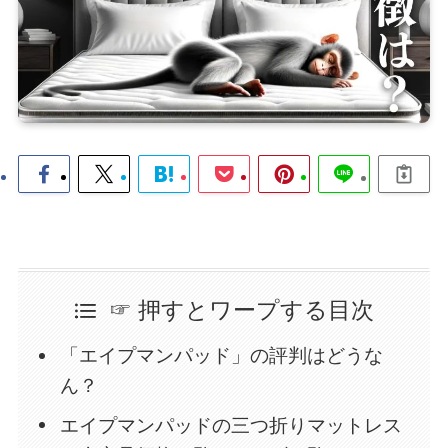
☞ 押すとワープする目次
「エイプマンパッド」の評判はどうな
ん？
エイプマンパッドの三つ折りマットレス