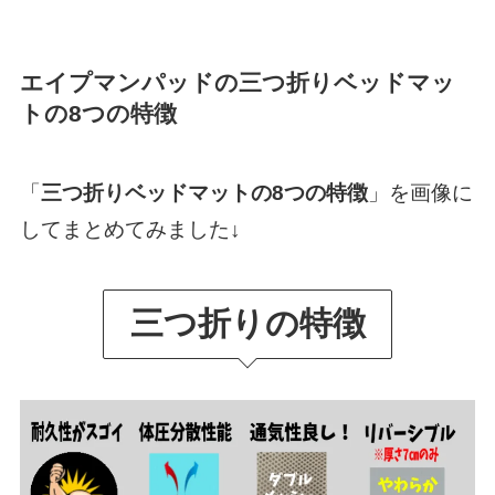
エイプマンパッドの
三つ折りベッドマッ
トの8つの特徴
「
三つ折りベッドマットの8つの特徴
」を画像に
してまとめてみました↓
三つ折りの特徴