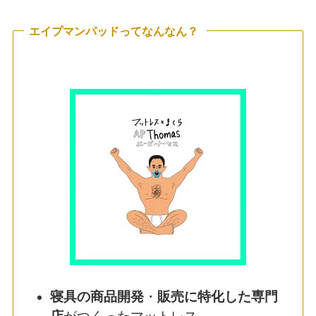
エイプマンパッドってなんなん？
寝具の商品開発
・
販売に特化した専門