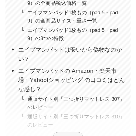
9）の全商品税込価格一覧
エイプマンパッド1枚もの（pad 5・pad
9）の全商品サイズ・重さ一覧
エイプマンパッド1枚もの（pad 5・pad
9）の8つの特徴
エイプマンパッドは安いから偽物なのか
い？
エイプマンパッドの Amazon・楽天市
場・Yahoo!ショッピング の口コミはどん
な感じ？
通販サイト別「三つ折りマットレス 307」
のレビュー
通販サイト別「三つ折りマットレス 310」
のレビュー