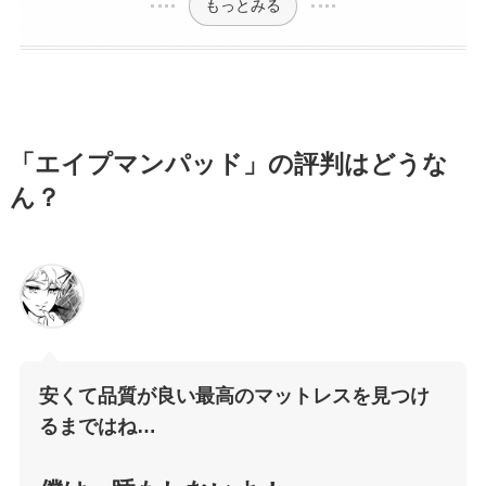
もっとみる
「エイプマンパッド」の評判はどうな
ん？
安くて品質が良い最高のマットレスを見つけ
るまではね…