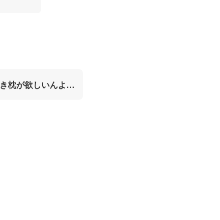
き枕が欲しいんよ…