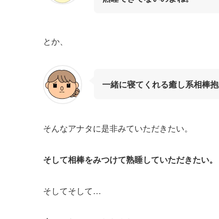
とか、
一緒に寝てくれる癒し系相棒抱
そんなアナタに是非みていただきたい。
そして相棒をみつけて熟睡していただきたい。
そしてそして…