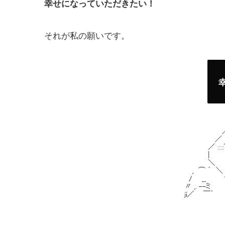
幸せになっていただきたい！
それが私の願いです。