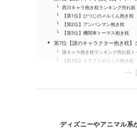
西川キャラ抱き枕ランキング売れ筋
【第1位】ひつじのメルくん抱き枕
【第2位】アンパンマン抱き枕
【第3位】機関車トーマス抱き枕
第7位【謎のキャラクター抱き枕】
謎キャラ抱き枕ランキング売れ筋ト
【第1位】クラフトホリック抱き枕
ディズニーやアニマル系
2024年最新！