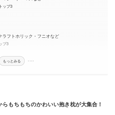
トップ3
クラフトホリック・フニオなど
ップ3
もっとみる
からもちもちのかわいい抱き枕が大集合！