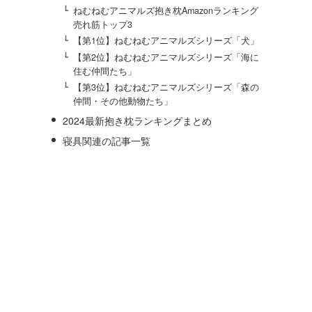
ねむねむアニマルズ抱き枕Amazonランキング
売れ筋トップ3
【第1位】ねむねむアニマルズシリーズ「犬」
【第2位】ねむねむアニマルズシリーズ「海に
住む仲間たち」
【第3位】ねむねむアニマルズシリーズ「森の
仲間・その他動物たち」
2024最新抱き枕ランキングまとめ
寝具関連の記事一覧