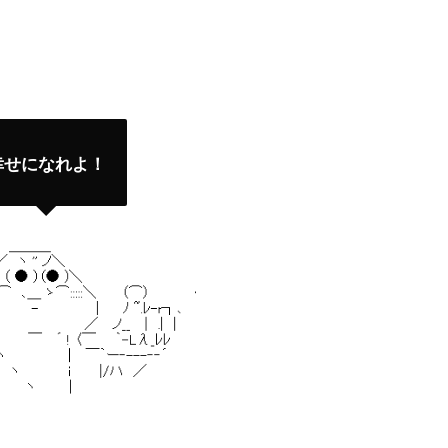
幸せになれよ！