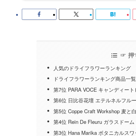
☞ 
人気のドライフラワーランキング
ドライフラワーランキング商品一覧
第7位 PARA VOCE キャンディー
第6位 日比谷花壇 エテルネルフル
第5位 Coppe Craft Workshop
第4位 Rein De Fleuru ガラスドーム
第3位 Hana Marika ボタニカルス