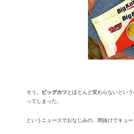
そう。
とほとんど変わらないという
ビッグカツ
ってしまった。
というニュースでおなじみの、間抜けでキュー