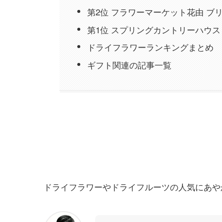
第2位 フラワーマーケット花由 ブリザ
第1位 スプリングカントリーハウス
ドライフラワーランキングまとめ
ギフト関連の記事一覧
人気のドライフラワーランキング
ドライフラワーやドライフルーツの人気にあや