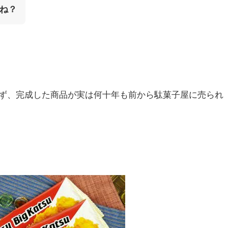
ね？
ず、完成した商品が実は何十年も前から駄菓子屋に売られ