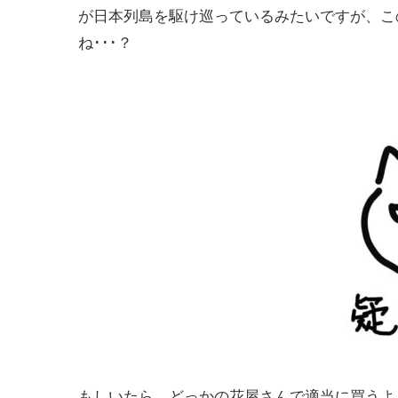
が日本列島を駆け巡っているみたいですが、こ
ね･･･？
もしいたら、どっかの花屋さんで適当に買うよ