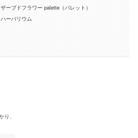
ーブドフラワー palette（パレット）
 ハーバリウム
かり、