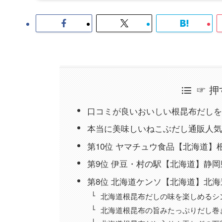
☞ 
口コミが良いおいしい根昆布だしを
本当に美味しいねこぶだし通販人気
第10位 ヤマチュウ食品【北海道】
第9位 伊豆・村の駅【北海道】静
第8位 北海道ケンソ【北海道】北海
北海道根昆布だしの味を楽しめるシ
北海道根昆布の旨みたっぷりだし巻