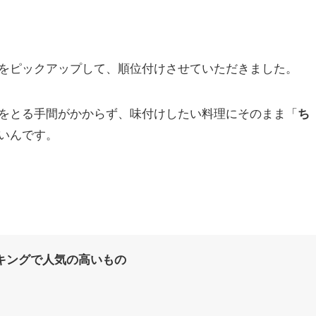
をピックアップして、順位付けさせていただきました。
をとる手間がかからず、味付けしたい料理にそのまま「
ち
いんです。
ランキングで人気の高いもの