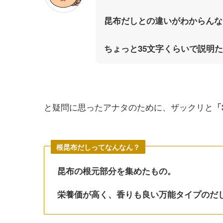
昆布だしとの違いがわからんな
ちょっと35文字くらいで説明
と疑問に思ったアナタのために、ザックリと
「
根昆布だしってなんなん？
昆布の根元部分を集めたもの。
栄養価が高く、香りも良い万能タイプのだ