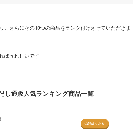
り、さらにその10つの商品をランク付けさせていただきま
ればうれしいです。
だし通販人気ランキング商品一覧
品
詳細をみる