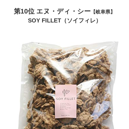
第10位 エヌ・ディ・シー
【岐阜県】
SOY FILLET（ソイフィレ）