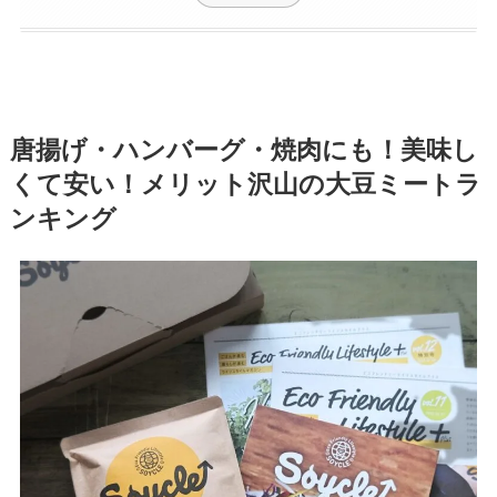
唐揚げ・ハンバーグ・焼肉にも！美味し
くて安い！メリット沢山の大豆ミートラ
ンキング