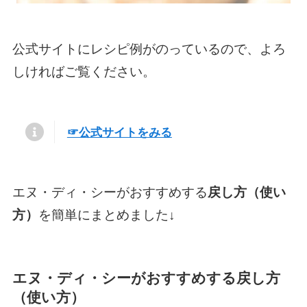
公式サイトにレシピ例がのっているので、よろ
しければご覧ください。
☞公式サイトをみる
エヌ・ディ・シーがおすすめする
戻し方（使い
方）
を簡単にまとめました↓
エヌ・ディ・シーがおすすめする
戻し方
（使い方）