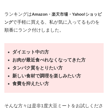
ランキングは
Amazon・楽天市場・Yahoo!ショッピ
で手軽に買える、私が気に入ってるものを
ング
順番にランク付けしました。
ダイエット中の方
お肉が最近食べれなくなってきた方
タンパク質をとりたい方
新しい食材で調理を楽しみたい方
食費を抑えたい方
そんな方々は是非1度大豆ミートをお試しくださ