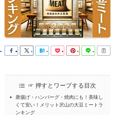
☞ 押すとワープする目次
唐揚げ・ハンバーグ・焼肉にも！美味し
くて安い！メリット沢山の大豆ミートラ
ンキング