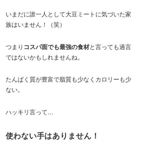
いまだに誰一人として大豆ミートに気づいた家
族はいません！（笑）
つまり
コスパ面でも最強の食材
と言っても過言
ではないかもしれませんね。
たんぱく質が豊富で脂質も少なくカロリーも少
ない。
ハッキリ言って…
使わない手はありません！