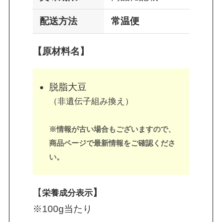
配送方法
常温便
【原材料名】
脱脂大豆
（非遺伝子組み換え）
※情報が古い場合もございますので、
商品ページで最新情報をご確認くださ
い。
【
】
栄養成分表示
※100g当たり