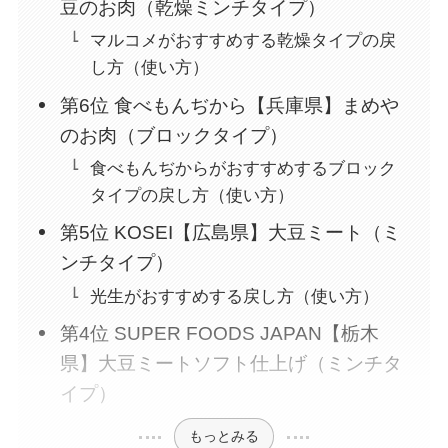
豆のお肉（乾燥ミンチタイプ）
マルコメがおすすめする乾燥タイプの戻
し方（使い方）
第6位 食べもんぢから【兵庫県】まめや
のお肉（ブロックタイプ）
食べもんぢからがおすすめするブロック
タイプの戻し方（使い方）
第5位 KOSEI【広島県】大豆ミート（ミ
ンチタイプ）
光生がおすすめする戻し方（使い方）
第4位 SUPER FOODS JAPAN【栃木
県】大豆ミートソフト仕上げ（ミンチタ
イプ）
もっとみる