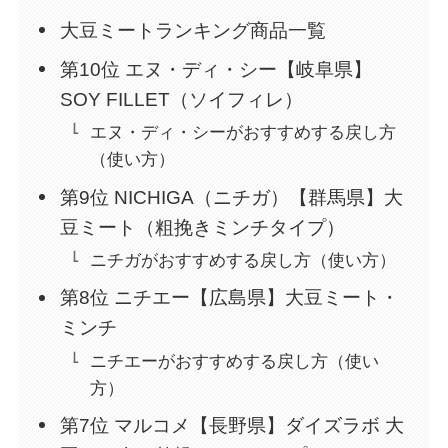
大豆ミートランキング商品一覧
第10位 エヌ・ディ・シー【岐阜県】
SOY FILLET（ソイフィレ）
エヌ・ディ・シーがおすすめする戻し方
（使い方）
第9位 NICHIGA（ニチガ）【群馬県】大
豆ミート（粗挽きミンチタイプ）
ニチガがおすすめする戻し方（使い方）
第8位 ニチエー【広島県】大豆ミート・
ミンチ
ニチエーがおすすめする戻し方（使い
方）
第7位 マルコメ【長野県】ダイズラボ 大