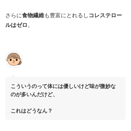
さらに
食物繊維
も豊富にとれるし
コレステロー
ルはゼロ
。
こういうのって体には優しいけど味が微妙な
のが多いんだけど、
これはどうなん？