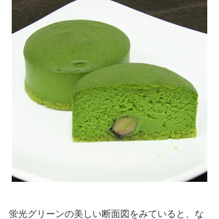
蛍光グリーンの美しい断面図をみていると、な