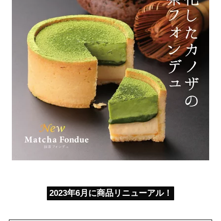
2023年6月に商品リニューアル！