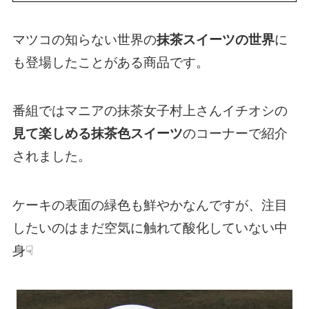
マツコの知らない世界の
抹茶スイーツの世界
に
も登場したことがある商品です。
番組ではマニアの抹茶女子村上さんイチオシの
見て楽しめる抹茶色スイーツ
のコーナーで紹介
されました。
ケーキの表面の緑色も鮮やかなんですが、注目
したいのはまだ空気に触れて酸化していない中
身☟