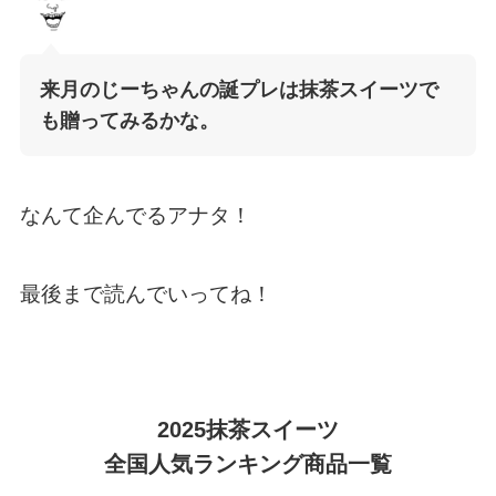
来月のじーちゃんの誕プレは抹茶スイーツで
も贈ってみるかな。
なんて企んでるアナタ！
最後まで読んでいってね！
2025抹茶スイーツ
全国人気ランキング商品一覧