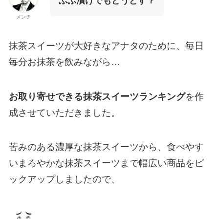
ぶぶ漬けでもどうどす？
メンチ
抹茶スイーツが大好きなアナタのために、毎日
毎分お抹茶を飲みながら…
お取り寄せできる抹茶スイーツランキング
を作
成させていただきました。
苦みのある濃厚な抹茶スイーツから、食べやす
いまろやかな抹茶スイーツまで幅広い商品をピ
ックアップしましたので、