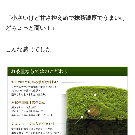
「
小さいけど甘さ控えめで抹茶濃厚でうまいけ
どちょっと高い！
」
こんな感じでした。