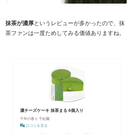
抹茶が濃厚
というレビューが多かったので、抹
茶ファンは一度ためしてみる価値ありますね。
濃チーズケーキ 抹茶まる 6個入り
千年の香り 千紀園
口コミを見る