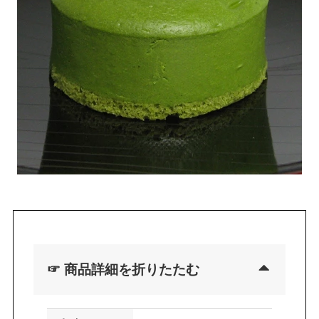
☞ 商品詳細を折りたたむ