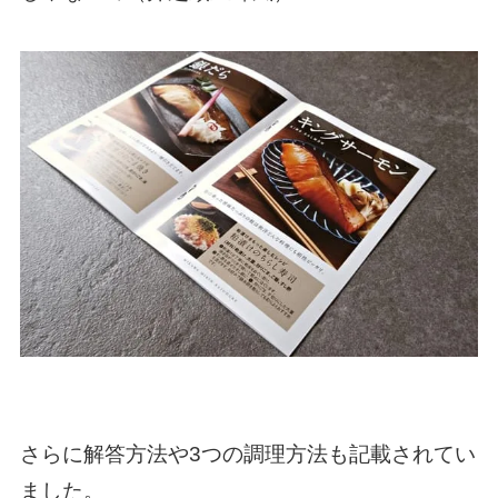
さらに解答方法や3つの調理方法も記載されてい
ました。