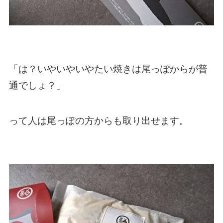
「は？いやいやいやたい焼きは尾っぽからが普
通でしょ？」
って人は尾っぽの方からも取り出せます。