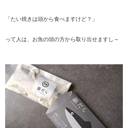
「たい焼きは頭から食べますけど？」
って人は、お魚の頭の方から取り出せますし～