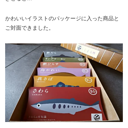
かわいいイラストのパッケージに入った商品と
ご対面できました。