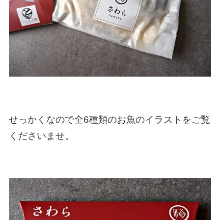
せっかくなので全6種類のお魚のイラストをご覧
くださいませ。