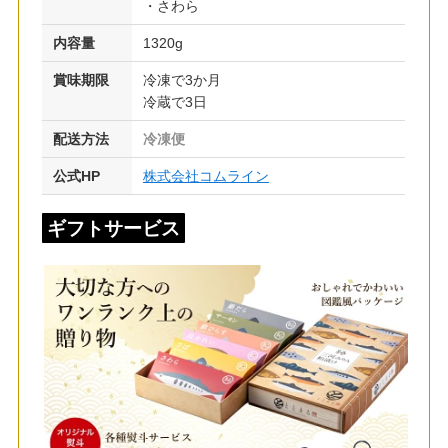
・さわら
内容量
1320g
賞味期限
冷凍で3か月
冷蔵で3日
配送方法
冷凍便
公式HP
株式会社コムライン
ギフトサービス