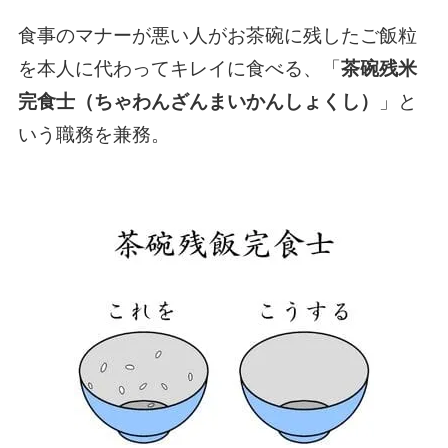
食事のマナーが悪い人がお茶碗に残したご飯粒
を本人に代わってキレイに食べる、「
茶碗残米
完食士（ちゃわんざんまいかんしょくし）
」と
いう職務を兼務。