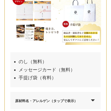
のし（無料）
メッセージカード（無料）
手提げ袋（有料）
原材料名・アレルゲン（タップで表示）