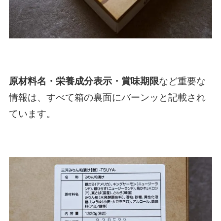
原材料名・栄養成分表示・賞味期限
など重要な
情報は、すべて箱の裏面にバーンッと記載され
ています。