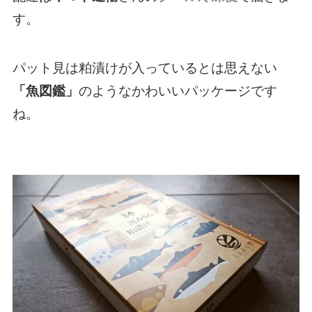
す。
パット見は粕漬けが入っているとは思えない
「魚図鑑」
のようなかわいいパッケージです
ね。