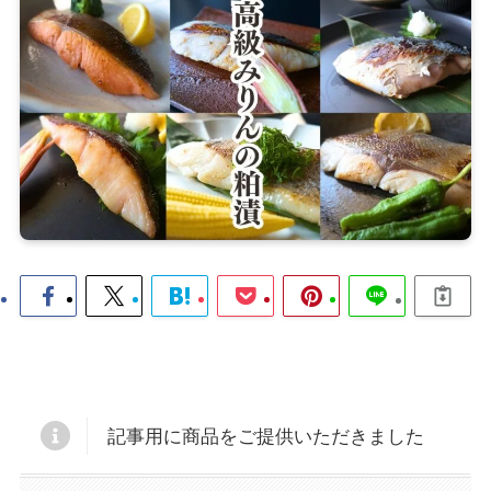
記事用に商品をご提供いただきました