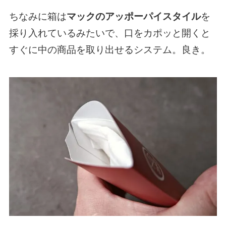
ちなみに箱は
マックのアッポーパイスタイル
を
採り入れているみたいで、口をカポッと開くと
すぐに中の商品を取り出せるシステム。良き。