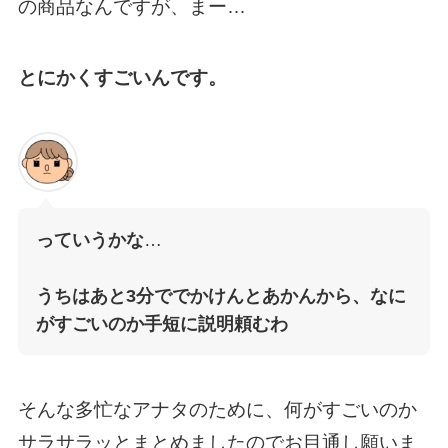
の商品なんですが、まー…
とにかくすごいんです。
っていうかな
…
うちはあと3分ででかけんとあかんから、なに
がすごいのか手短に説明頼むわ
そんな多忙なアナタのために、何がすごいのか
サラサラッとまとめましたのでお目通し願いま