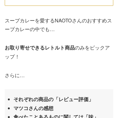
スープカレーを愛するNAOTOさんのおすすめス
ープカレーの中でも…
のみをピックア
お取り寄せできるレトルト商品
ップ！
さらに…
それぞれの商品の「レビュー評価」
マツコさんの感想
食べたことあるものに関しては「味」