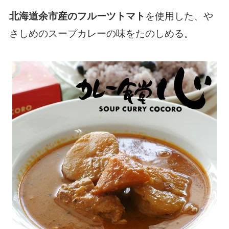
を使用した、や
北海道余市産のフルーツトマト
さしめのスープカレーの味をたのしめる。