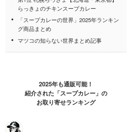
らっきょのチキンスープカレー
「スープカレーの世界」2025年ランキン
グ商品まとめ
マツコの知らない世界まとめ記事
2025年も通販可能！
紹介された「スープカレー」の
お取り寄せランキング