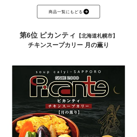
商品一覧にもどる
第6位 ピカンティ
【北海道札幌市】
チキンスープカリー 月の薫り