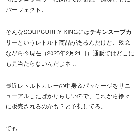
パーフェクト。
そんなSOUPCURRY KINGには
チキンスープカ
というレトルト商品があるんだけど、残念
リー
ながら今現在（2025年2月21日）通販ではどこに
も見当たらないんだよネ…
最近レトルトカレーの中身＆パッケージをリニ
ューアルしたばかりらしいので、これから徐々
に販売されるのかも？と予想してる。
でも…