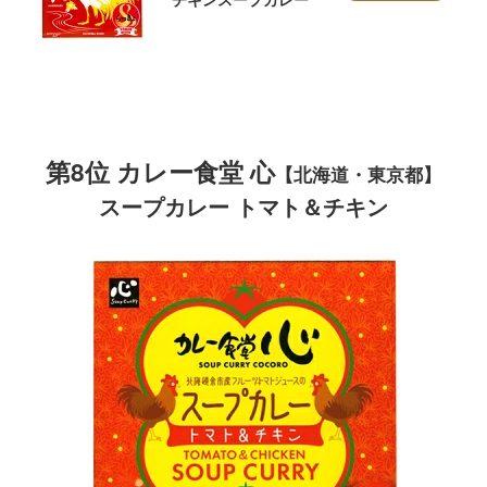
第8位
カレー食堂 心
【北海道・東京都】
スープカレー トマト＆チキン