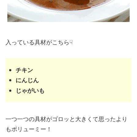
入っている具材がこちら☟
チキン
にんじん
じゃがいも
一つ一つの具材がゴロッと大きくて思ったより
もボリューミー！