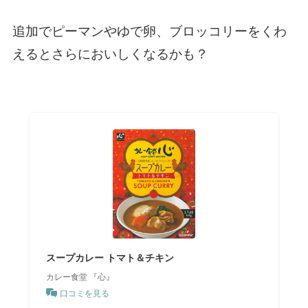
追加でピーマンやゆで卵、ブロッコリーをくわ
えるとさらにおいしくなるかも？
スープカレー トマト＆チキン
カレー食堂 『心』
口コミを見る