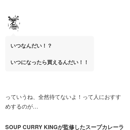
いつなんだい！？
いつになったら買えるんだい！！
っていうね、全然待てないよ！って人におすす
めするのが…
SOUP CURRY KINGが監修したスープカレーラ