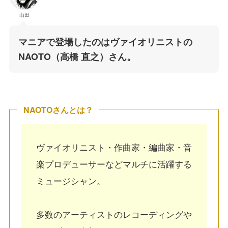
山田
マニアで登場したのはヴァイオリニストの
NAOTO（高橋 直之）さん。
NAOTOさんとは？
ヴァイオリニスト・作曲家・編曲家・音
楽プロデューサーなどマルチに活躍する
ミュージシャン。
多数のアーティストのレコーディングや