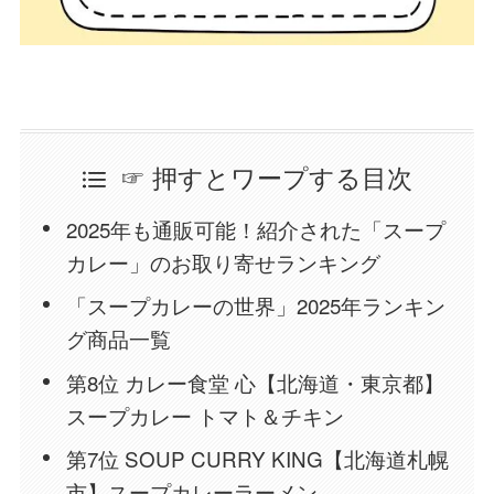
☞ 押すとワープする目次
2025年も通販可能！紹介された「スープ
カレー」のお取り寄せランキング
「スープカレーの世界」2025年ランキン
グ商品一覧
第8位 カレー食堂 心【北海道・東京都】
スープカレー トマト＆チキン
第7位 SOUP CURRY KING【北海道札幌
市】スープカレーラーメン