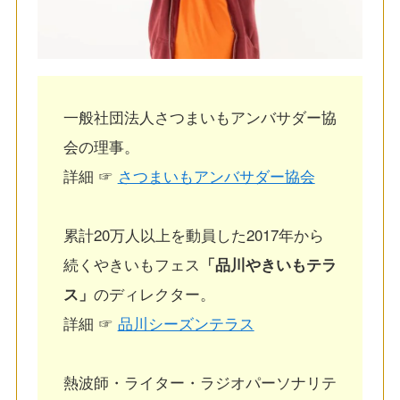
一般社団法人さつまいもアンバサダー協
会の理事。
詳細 ☞
さつまいもアンバサダー協会
累計20万人以上を動員した2017年から
続くやきいもフェス
「品川やきいもテラ
ス」
のディレクター。
詳細 ☞
品川シーズンテラス
熱波師・ライター・ラジオパーソナリテ