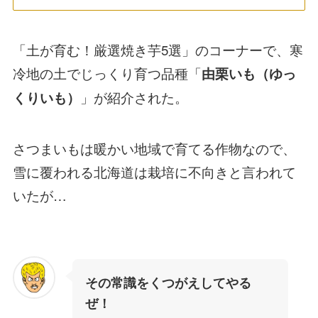
「土が育む！厳選焼き芋5選」のコーナーで、寒
冷地の土でじっくり育つ品種「
由栗いも（ゆっ
」が紹介された。
くりいも）
さつまいもは暖かい地域で育てる作物なので、
雪に覆われる北海道は栽培に不向きと言われて
いたが…
その常識をくつがえしてやる
ぜ！