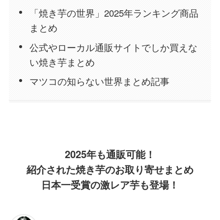
「焼き芋の世界」2025年ランキング商品
まとめ
公式やローカル通販サイトでしか買えな
い焼き芋まとめ
マツコの知らない世界まとめ記事
2025年も通販可能！
紹介された焼き芋のお取り寄せまとめ
日本一受賞の激レア芋も登場！