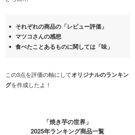
それぞれの商品の「レビュー評価」
マツコさんの感想
食べたことあるものに関しては「味」
この3点を評価の軸にして
オリジナルのランキン
を作成したよ！
グ
「焼き芋の世界」
2025年ランキング商品一覧