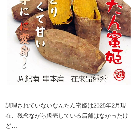
調理されていないなんたん蜜姫は2025年2月現
在、残念ながら販売している店舗はなかったけ
ど…