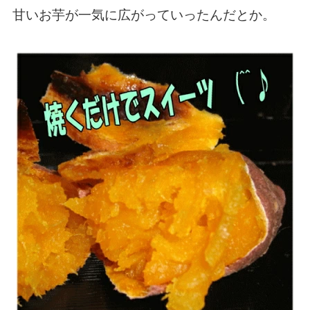
甘いお芋が一気に広がっていったんだとか。