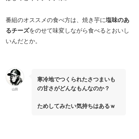
番組のオススメの食べ方は、焼き芋に
塩味のあ
をのせて味変しながら食べるとおいし
るチーズ
いんだとか。
寒冷地でつくられたさつまいも
の甘さがどんなもんなのか？
山田
ためしてみたい気持ちはあるｗ