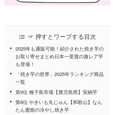
☞ 押すとワープする目次
2025年も通販可能！紹介された焼き芋の
お取り寄せまとめ日本一受賞の激レア芋
も登場！
「焼き芋の世界」2025年ランキング商品
一覧
第9位 種子島市場【鹿児島県】安納芋
第8位 やきいも丸じゅん【和歌山】なん
たん蜜姫の冷やし焼き芋