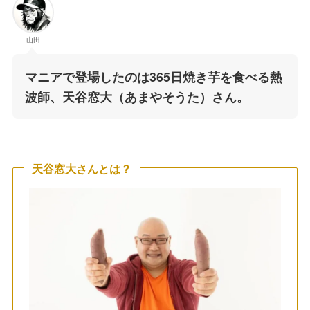
山田
マニアで登場したのは365日焼き芋を食べる熱
波師、天谷窓大（あまやそうた）さん。
天谷窓大さんとは？